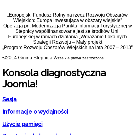
„Europejski Fundusz Rolny na rzecz Rozwoju Obszarów
Wiejskich: Europa inwestująca w obszary wiejskie”
Operacja pn. Modernizacja Punktu Informacji Turystycznej w
Stepnicy współfinansowana jest ze środków Unii
Europejskiej w ramach działania „Wdrażanie Lokalnych
Strategii Rozwoju – Mały projekt
„Program Rozwoju Obszarów Wiejskich na lata 2007 – 2013”
©2014 Gmina Stepnica
Wszelkie prawa zastrzeżone
Konsola diagnostyczna
Joomla!
Sesja
Informacje o wydajności
Użycie pamięci