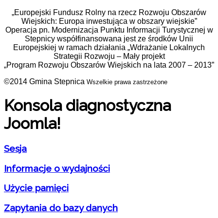
„Europejski Fundusz Rolny na rzecz Rozwoju Obszarów
Wiejskich: Europa inwestująca w obszary wiejskie”
Operacja pn. Modernizacja Punktu Informacji Turystycznej w
Stepnicy współfinansowana jest ze środków Unii
Europejskiej w ramach działania „Wdrażanie Lokalnych
Strategii Rozwoju – Mały projekt
„Program Rozwoju Obszarów Wiejskich na lata 2007 – 2013”
©2014 Gmina Stepnica
Wszelkie prawa zastrzeżone
Konsola diagnostyczna
Joomla!
Sesja
Informacje o wydajności
Użycie pamięci
Zapytania do bazy danych