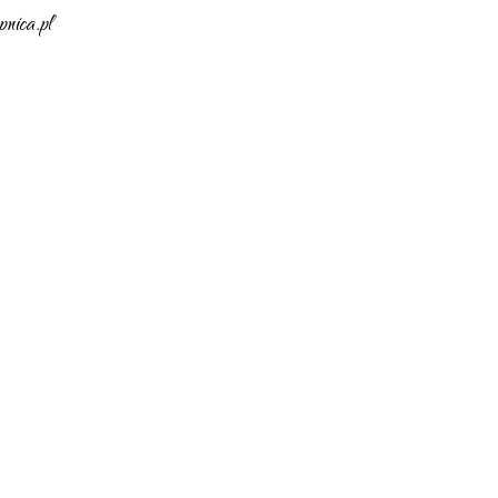
nica.pl