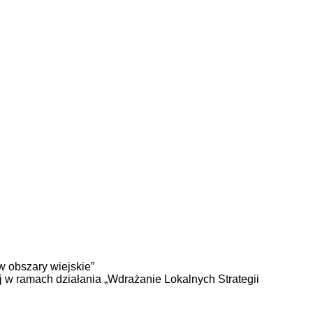
 obszary wiejskie”
j w ramach działania „Wdrażanie Lokalnych Strategii